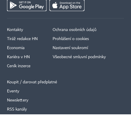
Kontakty
Ochrana osobních údajů
×
Tiráž redakce HN
Prohlášení o cookies
Economia
Nastavení soukromí
Kariéra v HN
Všeobecné smluvní podmínky
Ceník inzerce
Koupit / darovat předplatné
Eventy
Newslettery
RSS kanály