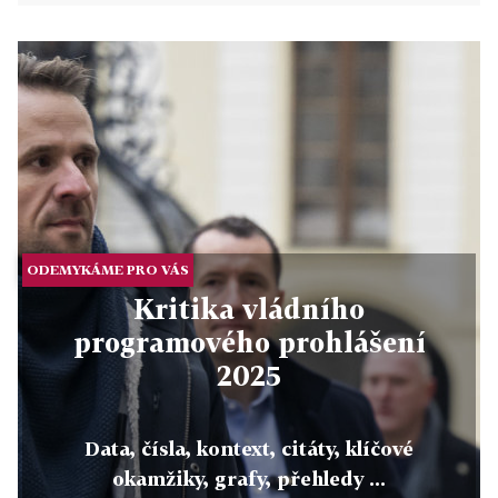
ODEMYKÁME PRO VÁS
Kritika vládního
programového prohlášení
2025
Data, čísla, kontext, citáty, klíčové
okamžiky, grafy, přehledy ...