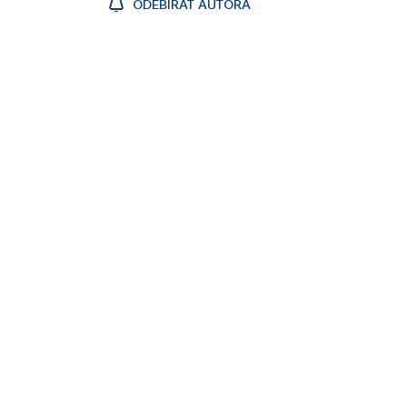
ODEBÍRAT AUTORA