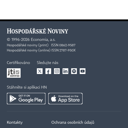
©
1996-2026
Economia, a.s.
Hospodářské noviny (print) ISSN 0862-9587
Hospodářské noviny (online) ISSN 2787-950X
Certifikováno
Sledujte nás
Stáhněte si aplikaci HN
Kontakty
Ochrana osobních údajů