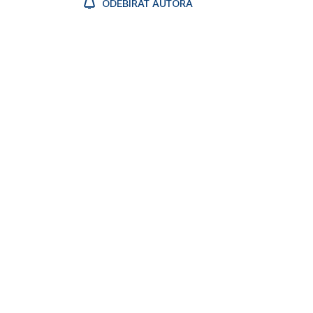
ODEBÍRAT AUTORA