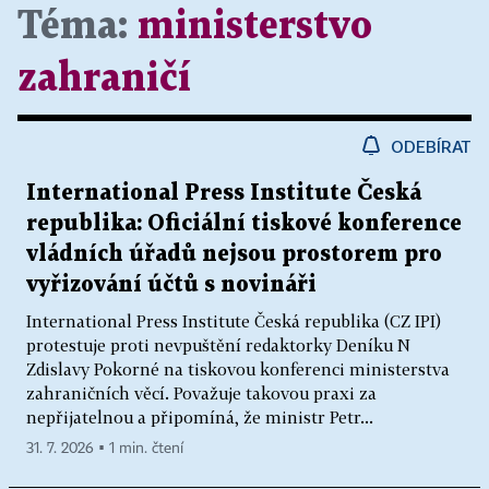
Téma:
ministerstvo
zahraničí
ODEBÍRAT
International Press Institute Česká
republika: Oficiální tiskové konference
vládních úřadů nejsou prostorem pro
vyřizování účtů s novináři
International Press Institute Česká republika (CZ IPI)
protestuje proti nevpuštění redaktorky Deníku N
Zdislavy Pokorné na tiskovou konferenci ministerstva
zahraničních věcí. Považuje takovou praxi za
nepřijatelnou a připomíná, že ministr Petr...
31. 7. 2026 ▪ 1 min. čtení