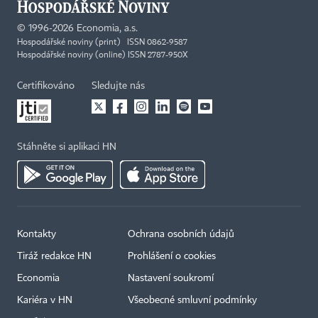
©
1996-2026
Economia, a.s.
Hospodářské noviny (print) ISSN 0862-9587
Hospodářské noviny (online) ISSN 2787-950X
Certifikováno
Sledujte nás
Stáhněte si aplikaci HN
Kontakty
Ochrana osobních údajů
Tiráž redakce HN
Prohlášení o cookies
×
Economia
Nastavení soukromí
Kariéra v HN
Všeobecné smluvní podmínky