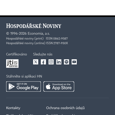
©
1996-2026
Economia, a.s.
Hospodářské noviny (print) ISSN 0862-9587
Hospodářské noviny (online) ISSN 2787-950X
Certifikováno
Sledujte nás
Stáhněte si aplikaci HN
Kontakty
Ochrana osobních údajů