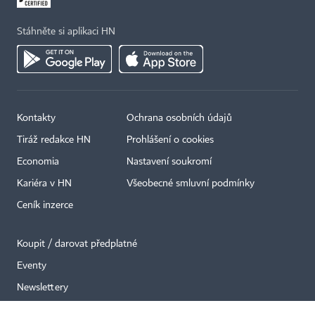
Stáhněte si aplikaci HN
Kontakty
Ochrana osobních údajů
×
Tiráž redakce HN
Prohlášení o cookies
Economia
Nastavení soukromí
Kariéra v HN
Všeobecné smluvní podmínky
Ceník inzerce
Koupit / darovat předplatné
Eventy
Newslettery
RSS kanály