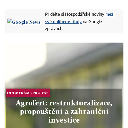
mezi
Přidejte si Hospodářské noviny
své oblíbené tituly
na Google
zprávách.
ODEMYKÁME PRO VÁS
Agrofert: restrukturalizace,
propouštění a zahraniční
investice