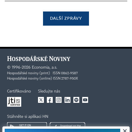
DALŠÍ ZPRÁVY
©
1996-2026
Economia, a.s.
Hospodářské noviny (print) ISSN 0862-9587
Hospodářské noviny (online) ISSN 2787-950X
Certifikováno
Sledujte nás
Stáhněte si aplikaci HN
×