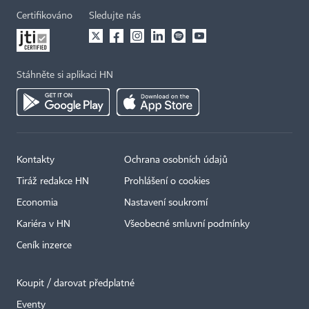
Certifikováno
Sledujte nás
Stáhněte si aplikaci HN
Kontakty
Ochrana osobních údajů
Tiráž redakce HN
Prohlášení o cookies
×
Economia
Nastavení soukromí
Kariéra v HN
Všeobecné smluvní podmínky
Ceník inzerce
Koupit / darovat předplatné
Eventy