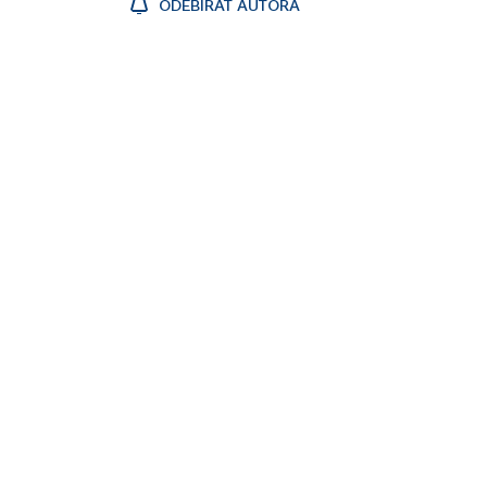
ODEBÍRAT AUTORA