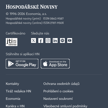
©
1996-2026
Economia, a.s.
Hospodářské noviny (print) ISSN 0862-9587
Hospodářské noviny (online) ISSN 2787-950X
Certifikováno
Sledujte nás
Stáhněte si aplikaci HN
×
Kontakty
Ochrana osobních údajů
Tiráž redakce HN
Prohlášení o cookies
Economia
Nastavení soukromí
Kariéra v HN
Všeobecné smluvní podmínky