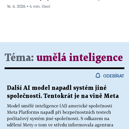
16. 6. 2026 ▪ 4 min. čtení
Téma:
umělá inteligence
ODEBÍRAT
Další AI model napadl systém jiné
společnosti. Tentokrát je na vině Meta
Model umělé inteligence (AI) americké společnosti
Meta Platforms napadl při bezpečnostních testech
počítačový systém jiné společnosti. S odkazem na
sdělení Mety o tom ve středu informovala agentura