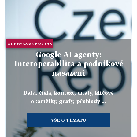
ODEMYKÁME PRO VÁS
Google AI agenty:
Interoperabilita a podnikové
nasazení
Data, čísla, kontext, citáty, klíčové
okamžiky, grafy, přehledy ...
VŠE O TÉMATU