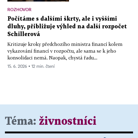
ROZHOVOR
Počítáme s dalšími škrty, ale i vyššími
dluhy, přibližuje výhled na další rozpočet
Schillerová
Kritizuje kroky předchozího ministra financí kolem
vykazování financí v rozpočtu, ale sama se k jeho
konsolidaci nemá. Naopak, chystá řadu...
15. 6. 2026 ▪ 12 min. čtení
Téma:
živnostníci