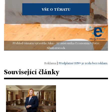
VŠE O TÉMATU
Přehled tématu vytvořila Aika - AI asistentka Economia • Foto:
Shutterstock
|
Předplatné HN+ je zcela bez reklam.
Související články