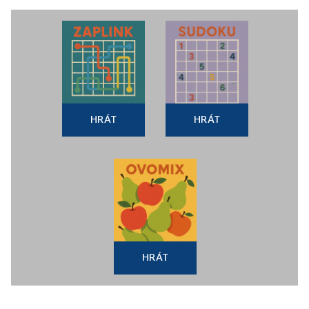
HRÁT
HRÁT
HRÁT