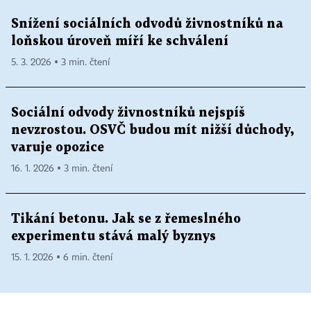
Snížení sociálních odvodů živnostníků na
loňskou úroveň míří ke schválení
5. 3. 2026 ▪ 3 min. čtení
Sociální odvody živnostníků nejspíš
nevzrostou. OSVČ budou mít nižší důchody,
varuje opozice
16. 1. 2026 ▪ 3 min. čtení
Tikání betonu. Jak se z řemeslného
experimentu stává malý byznys
15. 1. 2026 ▪ 6 min. čtení