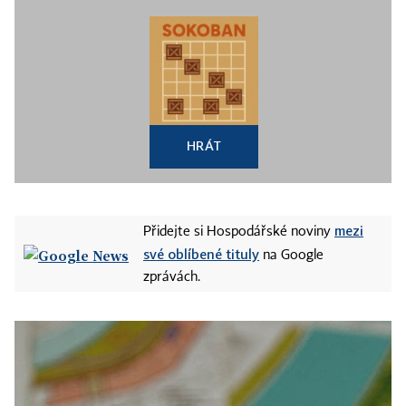
HRÁT
mezi
Přidejte si Hospodářské noviny
své oblíbené tituly
na Google
zprávách.