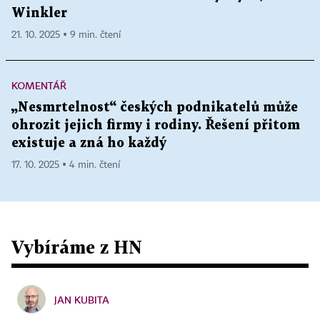
Winkler
21. 10. 2025 ▪ 9 min. čtení
KOMENTÁŘ
„Nesmrtelnost“ českých podnikatelů může
ohrozit jejich firmy i rodiny. Řešení přitom
existuje a zná ho každý
17. 10. 2025 ▪ 4 min. čtení
Vybíráme z HN
JAN KUBITA