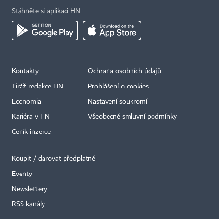
Stáhněte si aplikaci HN
Kontakty
Ochrana osobních údajů
Tiráž redakce HN
Prohlášení o cookies
Economia
Nastavení soukromí
Kariéra v HN
Všeobecné smluvní podmínky
Ceník inzerce
Koupit / darovat předplatné
Eventy
Newslettery
×
RSS kanály