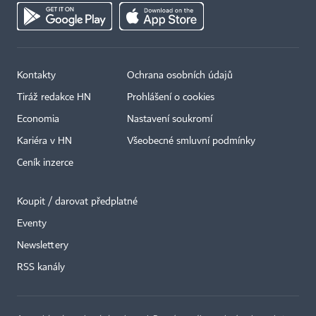
Kontakty
Ochrana osobních údajů
Tiráž redakce HN
Prohlášení o cookies
Economia
Nastavení soukromí
Kariéra v HN
Všeobecné smluvní podmínky
Ceník inzerce
Koupit / darovat předplatné
Eventy
×
Newslettery
RSS kanály