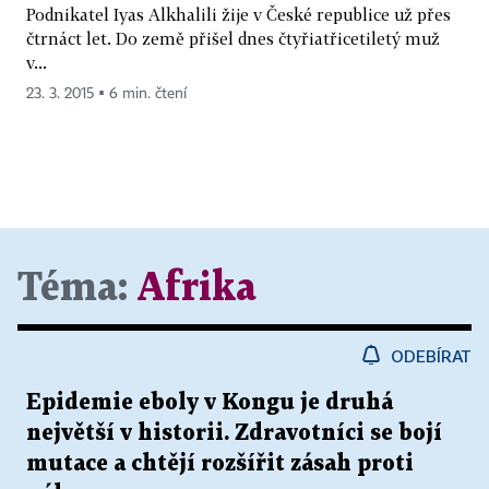
Podnikatel Iyas Alkhalili žije v České republice už přes
čtrnáct let. Do země přišel dnes čtyřiatřicetiletý muž
v...
23. 3. 2015 ▪ 6 min. čtení
Téma:
Afrika
ODEBÍRAT
Epidemie eboly v Kongu je druhá
největší v historii. Zdravotníci se bojí
mutace a chtějí rozšířit zásah proti