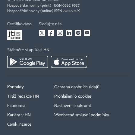
Hospodářské noviny (print) ISSN 0862-9587
Hospodářské noviny (online) ISSN 2787-950X
Certifikováno
Sledujte nás
Stáhněte si aplikaci HN
Kontakty
Ochrana osobních údajů
Tiráž redakce HN
Prohlášení o cookies
Economia
Nastavení soukromí
Kariéra v HN
Všeobecné smluvní podmínky
Ceník inzerce