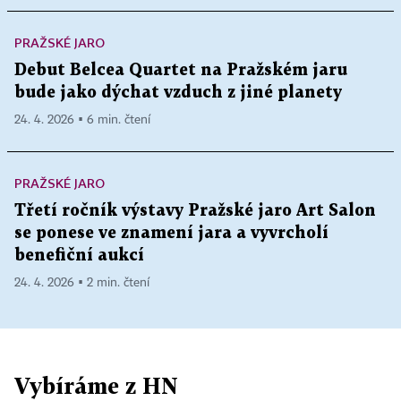
PRAŽSKÉ JARO
Debut Belcea Quartet na Pražském jaru
bude jako dýchat vzduch z jiné planety
24. 4. 2026 ▪ 6 min. čtení
PRAŽSKÉ JARO
Třetí ročník výstavy Pražské jaro Art Salon
se ponese ve znamení jara a vyvrcholí
benefiční aukcí
24. 4. 2026 ▪ 2 min. čtení
Vybíráme z HN