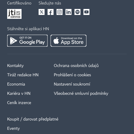
Certifikováno
Sledujte nás
Stáhněte si aplikaci HN
Kontakty
Ochrana osobních údajů
Tiráž redakce HN
Prohlášení o cookies
Economia
Nastavení soukromí
Kariéra v HN
Všeobecné smluvní podmínky
Ceník inzerce
Koupit / darovat předplatné
Eventy