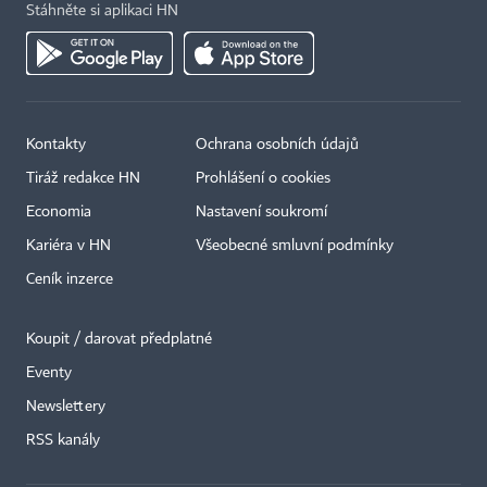
Stáhněte si aplikaci HN
Kontakty
Ochrana osobních údajů
Tiráž redakce HN
Prohlášení o cookies
Economia
Nastavení soukromí
Kariéra v HN
Všeobecné smluvní podmínky
Ceník inzerce
Koupit / darovat předplatné
Eventy
Newslettery
RSS kanály