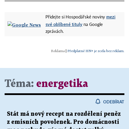
mezi
Přidejte si Hospodářské noviny
své oblíbené tituly
na Google
zprávách.
|
Předplatné HN+ je zcela bez reklam.
Téma:
energetika
ODEBÍRAT
Stát má nový recept na rozdělení peněz
z emisních povolenek. Pro domácnosti