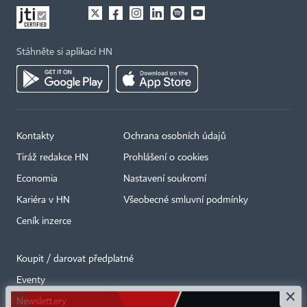
Stáhněte si aplikaci HN
Kontakty
Ochrana osobních údajů
Tiráž redakce HN
Prohlášení o cookies
Economia
Nastavení soukromí
Kariéra v HN
Všeobecné smluvní podmínky
Ceník inzerce
Koupit / darovat předplatné
Eventy
×
Newslettery