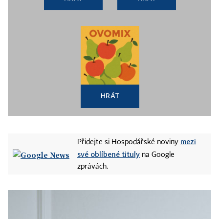
HRÁT
mezi
Přidejte si Hospodářské noviny
své oblíbené tituly
na Google
zprávách.