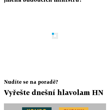
Nudíte se na poradě?
Vyřešte dnešní hlavolam HN