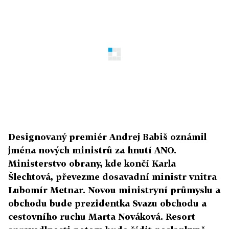
Designovaný premiér Andrej Babiš oznámil
jména nových ministrů za hnutí ANO.
Ministerstvo obrany, kde končí Karla
Šlechtová, převezme dosavadní ministr vnitra
Lubomír Metnar. Novou ministryní průmyslu a
obchodu bude prezidentka Svazu obchodu a
cestovního ruchu Marta Nováková. Resort