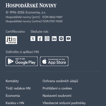
©
1996-2026
Economia, a.s.
Hospodářské noviny (print) ISSN 0862-9587
Hospodářské noviny (online) ISSN 2787-950X
Certifikováno
Sledujte nás
Stáhněte si aplikaci HN
Kontakty
Ochrana osobních údajů
Tiráž redakce HN
Prohlášení o cookies
Economia
Nastavení soukromí
Kariéra v HN
Všeobecné smluvní podmínky