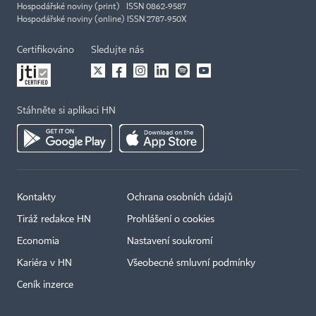
Hospodářské noviny (print) ISSN 0862-9587
Hospodářské noviny (online) ISSN 2787-950X
Certifikováno
Sledujte nás
Stáhněte si aplikaci HN
Kontakty
Ochrana osobních údajů
Tiráž redakce HN
Prohlášení o cookies
Economia
Nastavení soukromí
Kariéra v HN
Všeobecné smluvní podmínky
Ceník inzerce