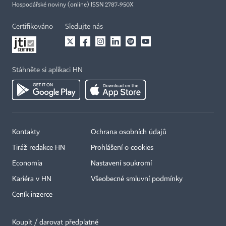
Hospodářské noviny (online) ISSN 2787-950X
Certifikováno
Sledujte nás
Stáhněte si aplikaci HN
Kontakty
Ochrana osobních údajů
Tiráž redakce HN
Prohlášení o cookies
Economia
Nastavení soukromí
Kariéra v HN
Všeobecné smluvní podmínky
Ceník inzerce
Koupit / darovat předplatné