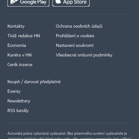
Kontakty
Ochrana osobních údajů
Tiráž redakce HN
Prohlášení o cookies
Economia
Nastavení soukromí
Kariéra v HN
Všeobecné smluvní podmínky
Ceník inzerce
Koupit / darovat předplatné
Eventy
Newslettery
×
RSS kanály
Autorská práva vykonává vydavatel. Bez písemného svolení vydavatele je