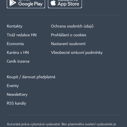
Kontakty
Ochrana osobních údajů
Tiráž redakce HN
Prohlášení o cookies
Economia
Nastavení soukromí
Kariéra v HN
Všeobecné smluvní podmínky
Ceník inzerce
Koupit / darovat předplatné
Eventy
Newslettery
RSS kanály
Autorská práva vykonává vydavatel. Bez písemného svolení vydavatele je