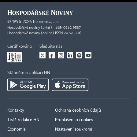
©
1996-2026
Economia, a.s.
Hospodářské noviny (print) ISSN 0862-9587
Hospodářské noviny (online) ISSN 2787-950X
Certifikováno
Sledujte nás
Stáhněte si aplikaci HN
Kontakty
Ochrana osobních údajů
Tiráž redakce HN
Prohlášení o cookies
Economia
Nastavení soukromí