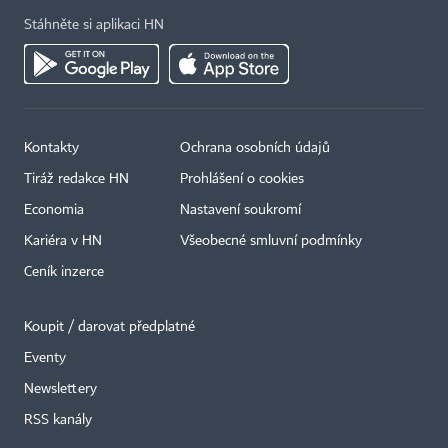
Stáhněte si aplikaci HN
Kontakty
Ochrana osobních údajů
Tiráž redakce HN
Prohlášení o cookies
Economia
Nastavení soukromí
Kariéra v HN
Všeobecné smluvní podmínky
Ceník inzerce
Koupit / darovat předplatné
Eventy
Newslettery
RSS kanály