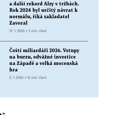
a další rekord Alzy v tržbách.
Rok 2024 byl určitý návrat k
normálu, říká zakladatel
Zavoral
12. 1. 2026 ▪ 3 min. čtení
Čeští miliardáři 2026. Vstupy
na burzu, odvážné investice
na Západě a velká mocenská
hra
2. 1. 2026 ▪ 12 min. čtení