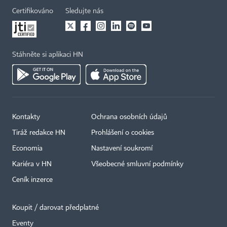
Certifikováno
Sledujte nás
Stáhněte si aplikaci HN
Kontakty
Ochrana osobních údajů
Tiráž redakce HN
Prohlášení o cookies
Economia
Nastavení soukromí
Kariéra v HN
Všeobecné smluvní podmínky
Ceník inzerce
Koupit / darovat předplatné
Eventy