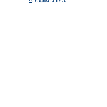
ODEBÍRAT AUTORA