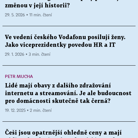
změnou v její historii?
29. 5. 2026 ▪ 11 min. čtení
Ve vedení českého Vodafonu posilují ženy.
Jako viceprezidentky povedou HR a IT
29. 1. 2026 ▪ 3 min. čtení
PETR MUCHA
Lidé mají obavy z dalšího zdražování
internetu a streamování. Je ale budoucnost
pro domácnosti skutečně tak černá?
19. 12. 2025 ▪ 2 min. čtení
Češi jsou opatrnější ohledně ceny a mají