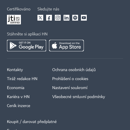
Certifikováno
Sledujte nás
Stáhněte si aplikaci HN
Kontakty
Ochrana osobních údajů
Tiráž redakce HN
Prohlášení o cookies
Economia
Nastavení soukromí
Kariéra v HN
Všeobecné smluvní podmínky
Ceník inzerce
Koupit / darovat předplatné