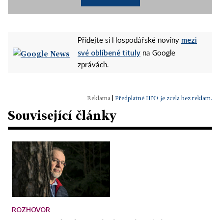
mezi
Přidejte si Hospodářské noviny
své oblíbené tituly
na Google
zprávách.
|
Předplatné HN+ je zcela bez reklam.
Související články
ROZHOVOR