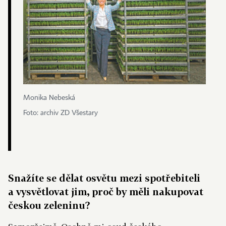
Monika Nebeská
Foto: archiv ZD Všestary
Snažíte se dělat osvětu mezi spotřebiteli
a vysvětlovat jim, proč by měli nakupovat
českou zeleninu?