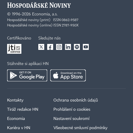
©
1996-2026
Economia, a.s.
Hospodářské noviny (print) ISSN 0862-9587
Hospodářské noviny (online) ISSN 2787-950X
Certifikováno
Sledujte nás
Stáhněte si aplikaci HN
Kontakty
Ochrana osobních údajů
Tiráž redakce HN
Prohlášení o cookies
Economia
Nastavení soukromí
Kariéra v HN
Všeobecné smluvní podmínky