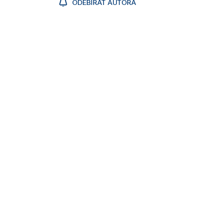
ODEBÍRAT AUTORA