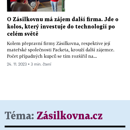
O Zásilkovnu má zájem další firma. Jde o
kolos, který investuje do technologií po
celém světě
Kolem přepravní firmy Zásilkovna, respektive její
mateřské společnosti Packeta, krouží další zájemce.
Počet případných kupců se tím rozšířil na...
24. 11. 2023 ▪ 3 min. čtení
Téma:
Zásilkovna.cz