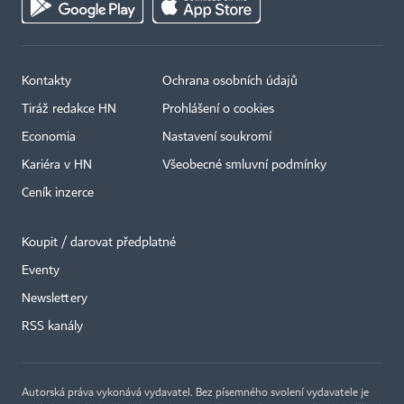
Kontakty
Ochrana osobních údajů
Tiráž redakce HN
Prohlášení o cookies
Economia
Nastavení soukromí
Kariéra v HN
Všeobecné smluvní podmínky
Ceník inzerce
Koupit / darovat předplatné
Eventy
×
Newslettery
RSS kanály
Autorská práva vykonává vydavatel. Bez písemného svolení vydavatele je