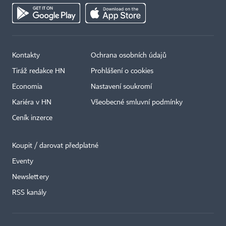
Kontakty
Ochrana osobních údajů
Tiráž redakce HN
Prohlášení o cookies
Economia
Nastavení soukromí
Kariéra v HN
Všeobecné smluvní podmínky
Ceník inzerce
Koupit / darovat předplatné
Eventy
Newslettery
×
RSS kanály