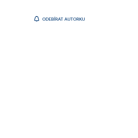
ODEBÍRAT AUTORKU