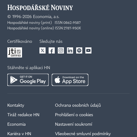
©
1996-2026
Economia, a.s.
Hospodářské noviny (print) ISSN 0862-9587
Hospodářské noviny (online) ISSN 2787-950X
Certifikováno
Sledujte nás
Stáhněte si aplikaci HN
Kontakty
Ochrana osobních údajů
Tiráž redakce HN
Prohlášení o cookies
Economia
Nastavení soukromí
Kariéra v HN
Všeobecné smluvní podmínky