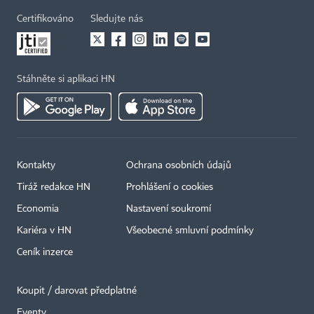
Certifikováno
Sledujte nás
Stáhněte si aplikaci HN
Kontakty
Ochrana osobních údajů
Tiráž redakce HN
Prohlášení o cookies
Economia
Nastavení soukromí
Kariéra v HN
Všeobecné smluvní podmínky
Ceník inzerce
Koupit / darovat předplatné
Eventy