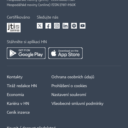
Hospodářské noviny (online) ISSN 2787-950X
Certifikováno
Sledujte nás
Stáhněte si aplikaci HN
Kontakty
Ochrana osobních údajů
Tiráž redakce HN
Prohlášení o cookies
Economia
Nastavení soukromí
Kariéra v HN
Všeobecné smluvní podmínky
Ceník inzerce