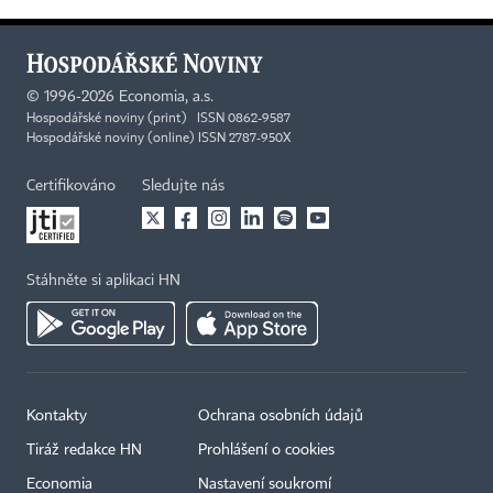
©
1996-2026
Economia, a.s.
Hospodářské noviny (print) ISSN 0862-9587
Hospodářské noviny (online) ISSN 2787-950X
Certifikováno
Sledujte nás
Stáhněte si aplikaci HN
Kontakty
Ochrana osobních údajů
Tiráž redakce HN
Prohlášení o cookies
Economia
Nastavení soukromí