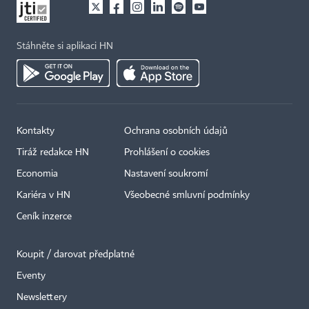
Stáhněte si aplikaci HN
Kontakty
Ochrana osobních údajů
Tiráž redakce HN
Prohlášení o cookies
Economia
Nastavení soukromí
Kariéra v HN
Všeobecné smluvní podmínky
Ceník inzerce
Koupit / darovat předplatné
Eventy
Newslettery
×