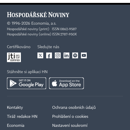
©
1996-2026
Economia, a.s.
Hospodářské noviny (print) ISSN 0862-9587
Hospodářské noviny (online) ISSN 2787-950X
Certifikováno
Sledujte nás
Stáhněte si aplikaci HN
Kontakty
Ochrana osobních údajů
Tiráž redakce HN
Prohlášení o cookies
Economia
Nastavení soukromí