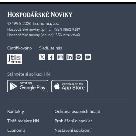
©
1996-2026
Economia, a.s.
Hospodářské noviny (print) ISSN 0862-9587
Hospodářské noviny (online) ISSN 2787-950X
Certifikováno
Sledujte nás
Stáhněte si aplikaci HN
Kontakty
Ochrana osobních údajů
Tiráž redakce HN
Prohlášení o cookies
Economia
Nastavení soukromí